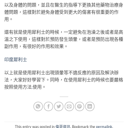
以及身體的問題，並且在醫生的指導下更換其他藥物治療身
體問題，這樣對於避免身體受到更大的傷害有很重要的作
用。
還有就是使用犀利士的時候，一定避免在泡澡之後或者是高
溫之下使用，這樣對於預防發生頭暈，或者是預防出現各種
副作用，有很好的作用和效果。
印度犀利士
以上就是使用犀利士出現頭暈等不適反應的原因及解決辦
法，大家好好學習下。同時，在使用犀利士的時候也要嚴格
按照使用方法
.
使用。
This entry was posted in
偉哥資訊
. Bookmark the
permalink
.