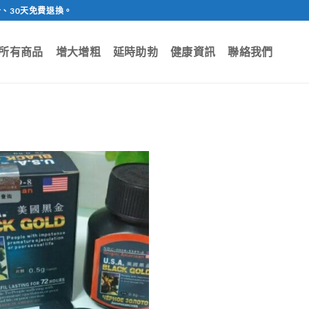
、30天免費退換。
所有商品
增大增粗
延時助勃
健康資訊
聯絡我們