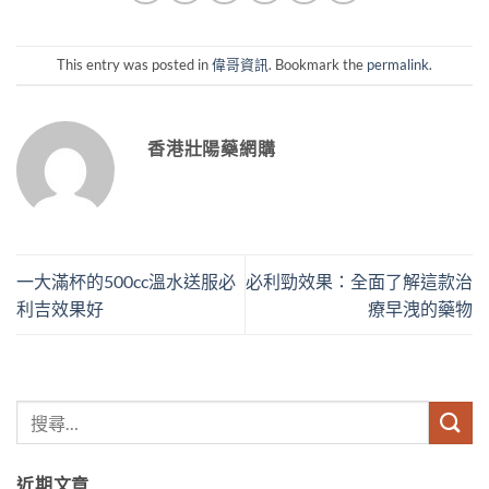
This entry was posted in
偉哥資訊
. Bookmark the
permalink
.
香港壯陽藥網購
一大滿杯的500cc溫水送服必
必利勁效果：全面了解這款治
利吉效果好
療早洩的藥物
近期文章