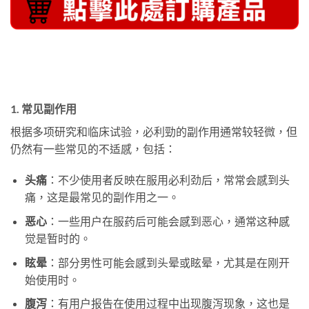
1. 常见副作用
根据多项研究和临床试验，必利勁的副作用通常较轻微，但
仍然有一些常见的不适感，包括：
头痛
：不少使用者反映在服用必利劲后，常常会感到头
痛，这是最常见的副作用之一。
恶心
：一些用户在服药后可能会感到恶心，通常这种感
觉是暂时的。
眩晕
：部分男性可能会感到头晕或眩晕，尤其是在刚开
始使用时。
腹泻
：有用户报告在使用过程中出现腹泻现象，这也是