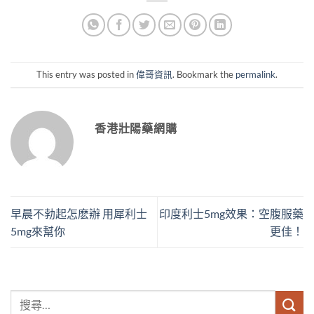
This entry was posted in
偉哥資訊
. Bookmark the
permalink
.
香港壯陽藥網購
早晨不勃起怎麽辦 用犀利士
印度利士5mg效果：空腹服藥
5mg來幫你
更佳！