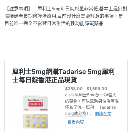
【註意事項】：犀利士5mg每日錠劑量非常低,基本上是針對
陽痿患者長期修護治療用,目前沒什麼需要註意的事項，是
目前唯一完全不影響日常生活的
性功能障礙
藥品