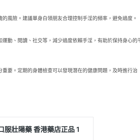
洩的風險。建議單身白領朋友合理控制手淫的頻率，避免過度。
如運動、閱讀、社交等，減少過度依賴手淫，有助於保持身心的
分重要。定期的身體檢查可以發現潛在的健康問題，及時進行治