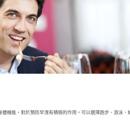
身體機能，對於預防早洩有積極的作用。可以選擇跑步、游泳、