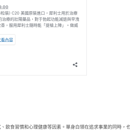
式、飲食習慣和心理健康等因素。單身白領在追求事業的同時，