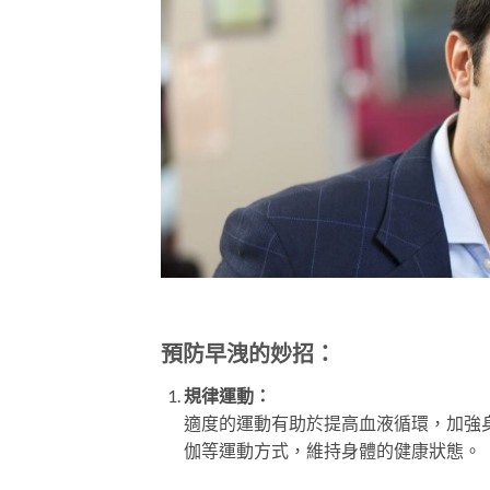
預防早洩的妙招：
規律運動：
適度的運動有助於提高血液循環，加強
伽等運動方式，維持身體的健康狀態。