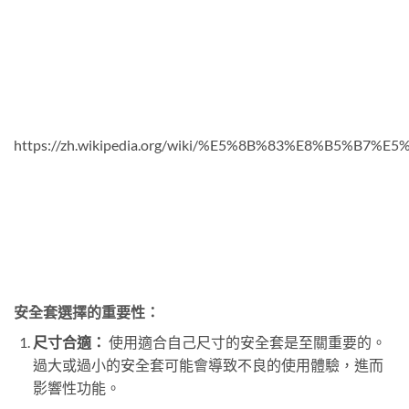
https://zh.wikipedia.org/wiki/%E5%8B%83%E8%B5%
安全套選擇的重要性：
尺寸合適：
使用適合自己尺寸的安全套是至關重要的。
過大或過小的安全套可能會導致不良的使用體驗，進而
影響性功能。