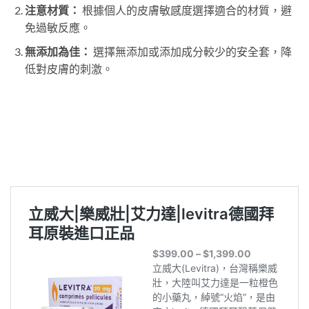
注意材質：
根據個人的皮膚敏感度選擇適合的材質，避
免過敏反應。
無添加為佳：
選擇無添加或添加成分較少的安全套，降
低對皮膚的刺激。