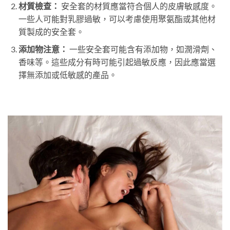
材質檢查：
安全套的材質應當符合個人的皮膚敏感度。
一些人可能對乳膠過敏，可以考慮使用聚氨酯或其他材
質製成的安全套。
添加物注意：
一些安全套可能含有添加物，如潤滑劑、
香味等。這些成分有時可能引起過敏反應，因此應當選
擇無添加或低敏感的產品。