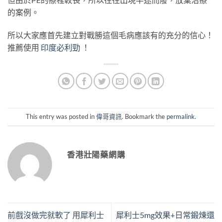
的案例。
所以大家應首先建立對戰勝這個毛病應該有的充分的信心！
推薦使用
印度必利勁
！
This entry was posted in
偉哥資訊
. Bookmark the
permalink
.
香港壯陽藥網購
前戲沒做完就軟了 用犀利士
犀利士5mg效果+日常鍛煉還