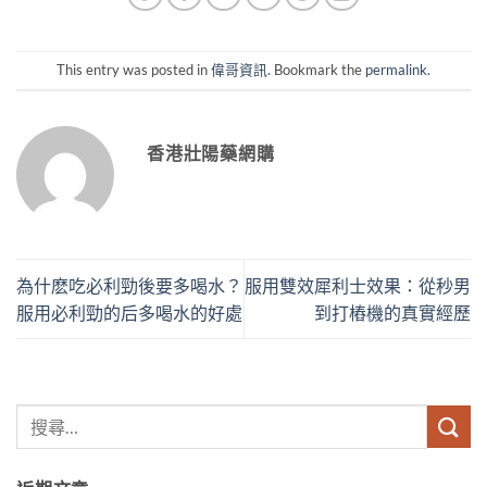
This entry was posted in
偉哥資訊
. Bookmark the
permalink
.
香港壯陽藥網購
為什麽吃必利勁後要多喝水？
服用雙效犀利士效果：從秒男
服用必利勁的后多喝水的好處
到打樁機的真實經歷