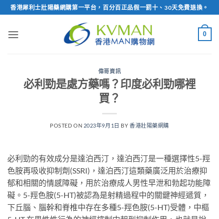
Skip
香港犀利士壯陽藥網購第一平台，百分百正品假一罰十、30天免費退換。
to
content
0
偉哥資訊
必利勁是處方藥嗎？印度必利勁哪裡
買？
POSTED ON
2023年9月1日
BY
香港壯陽藥網購
必利勁的有效成分是達泊西汀，達泊西汀是一種選擇性5-羥
色胺再吸收抑制劑(SSRI)，達泊西汀這類藥廣泛用於治療抑
郁和相關的情感障礙，用於治療成人男性早泄和勃起功能障
礙。5-羥色胺(5-HT)被認為是射精過程中的關鍵神經遞質，
下丘腦、腦幹和脊椎中存在多種5-羥色胺(5-HT)受體，中樞