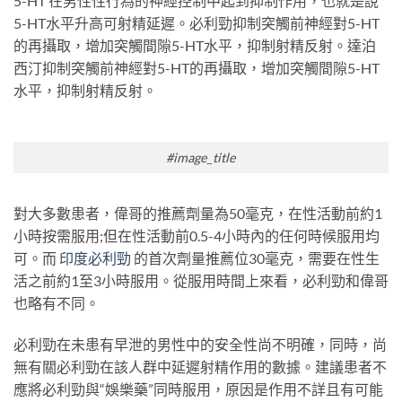
5-HT 在男性性行為的神經控制中起到抑制作用，也就是說
5-HT水平升高可射精延遲。必利勁抑制突觸前神經對5-HT
的再攝取，增加突觸間隙5-HT水平，抑制射精反射。達泊
西汀抑制突觸前神經對5-HT的再攝取，增加突觸間隙5-HT
水平，抑制射精反射。
#image_title
對大多數患者，偉哥的推薦劑量為50毫克，在性活動前約1
小時按需服用;但在性活動前0.5-4小時內的任何時候服用均
可。而
印度必利勁
的首次劑量推薦位30毫克，需要在性生
活之前約1至3小時服用。從服用時間上來看，必利勁和偉哥
也略有不同。
必利勁在未患有早泄的男性中的安全性尚不明確，同時，尚
無有關必利勁在該人群中延遲射精作用的數據。建議患者不
應將必利勁與“娛樂藥”同時服用，原因是作用不詳且有可能