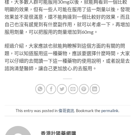
樣，大多數人群可能服用30mg以後，就能夠看到一個比較
明顯的效果，但有一些人可能在服用了這一劑量以後，發現
效果並不是很滿意，還不能夠達到一個比較好的效果，而且
自己也沒有感覺到有什麼副作用，就可以考慮一下，再增加
服用劑量，可以把服用的劑量增加到60mg。
經過介紹，大家應該也就能夠瞭解到這個方面的有關的問
題，可以知道服用這一種藥物，應該要選擇什麼時間，大家
可以仔細的去閱讀一下這一種藥物的使用說明，或者說是去
諮詢清楚醫師，讓自己更加放心
.
的去服用。
This entry was posted in
偉哥資訊
. Bookmark the
permalink
.
香港壯陽藥網購