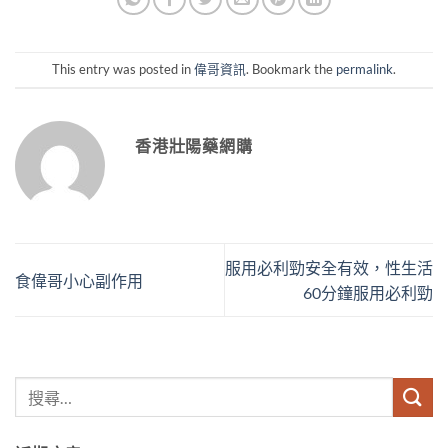
This entry was posted in
偉哥資訊
. Bookmark the
permalink
.
香港壯陽藥網購
服用必利勁安全有效，性生活
食偉哥小心副作用
60分鐘服用必利勁