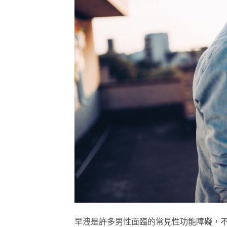
早洩是許多男性面臨的常見性功能障礙，